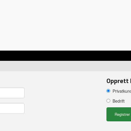
Opprett
Privatkun
Bedrift