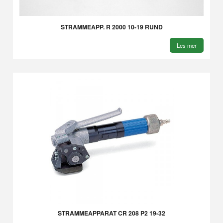
STRAMMEAPP. R 2000 10-19 RUND
Les mer
STRAMMEAPPARAT CR 208 P2 19-32