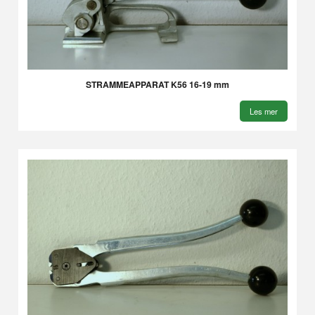
STRAMMEAPPARAT K56 16-19 mm
Les mer