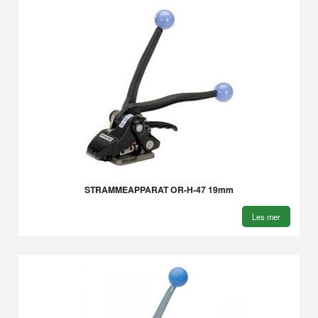
STRAMMEAPPARAT OR-H-47 19mm
Les mer