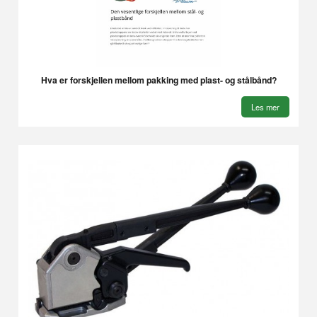
Hva er forskjellen mellom pakking med plast- og stålbånd?
Les mer