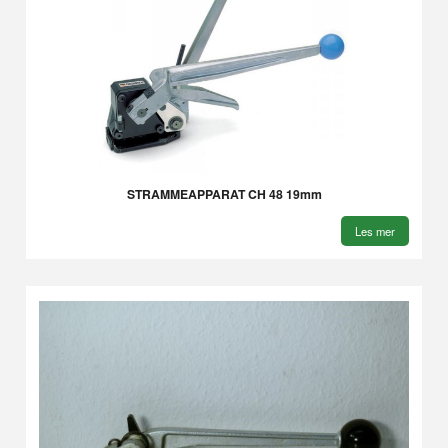
STRAMMEAPPARAT CH 48 19mm
Les mer