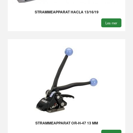
STRAMMEAPPARAT HACLA 13/16/19
Les mer
STRAMMEAPPARAT OR-H-47 13 MM