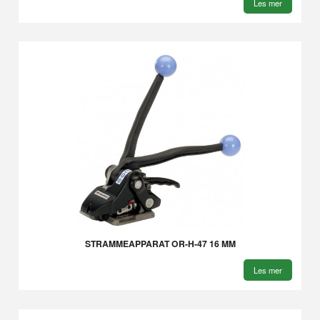
Les mer
STRAMMEAPPARAT OR-H-47 16 MM
Les mer