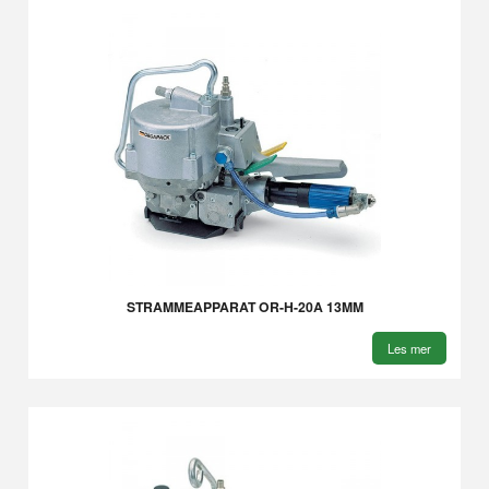
STRAMMEAPPARAT OR-H-20A 13MM
Les mer