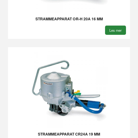
STRAMMEAPPARAT OR-H 20A 16 MM
Les mer
STRAMMEAPPARAT CR24A 19 MM