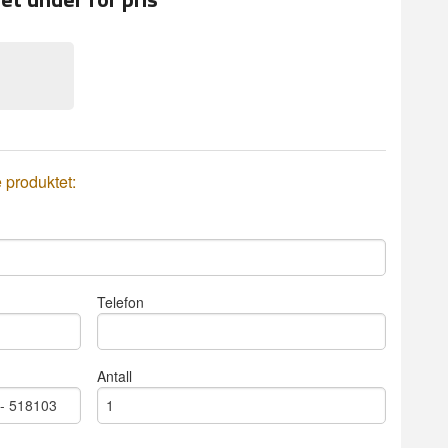
e produktet:
Telefon
Antall