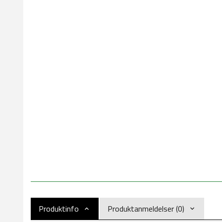
Produktinfo
Produktanmeldelser (0)