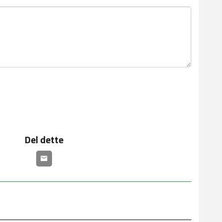
Del dette