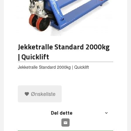
Jekketralle Standard 2000kg
| Quicklift
Jekketralle Standard 2000kg | Quicklift
Ønskeliste
Del dette