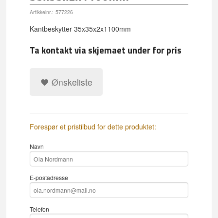
Artikkelnr.:
577226
Kantbeskytter 35x35x2x1100mm
Ta kontakt via skjemaet under for pris
Ønskeliste
Forespør et pristilbud for dette produktet:
Navn
E-postadresse
Telefon