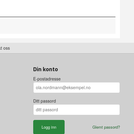
t oss
Din konto
E-postadresse
Ditt passord
Glemt passord?