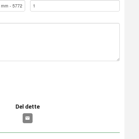
Del dette