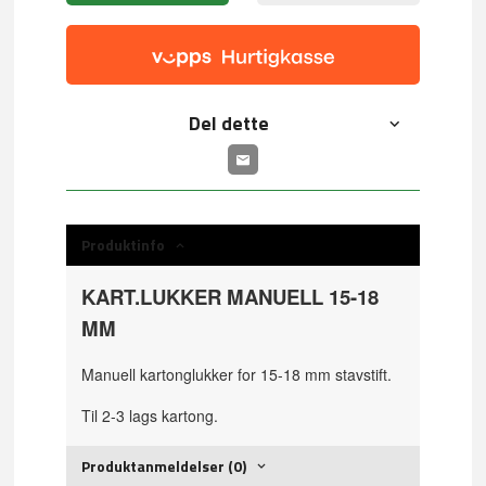
Del dette
Produktinfo
KART.LUKKER MANUELL 15-18
MM
Manuell kartonglukker for 15-18 mm stavstift.
Til 2-3 lags kartong.
Produktanmeldelser (0)