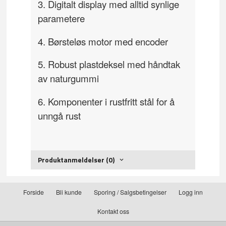
3. Digitalt display med alltid synlige
parametere
4. Børsteløs motor med encoder
5. Robust plastdeksel med håndtak
av naturgummi
6. Komponenter i rustfritt stål for å
unngå rust
Produktanmeldelser (0)
Forside
Bli kunde
Sporing / Salgsbetingelser
Logg inn
Kontakt oss