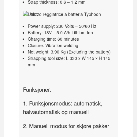
Strap thickness: 0.6 – 1.2 mm
Power supply: 230 Volts – 50/60 Hz
Battery: 18V – 5.0 A/h Lithium Ion
Charging time: 60 minutes
Closure: Vibration welding
Net weight: 3.90 Kg (Excluding the battery)
Strapping tool size: L 330 x W 145 x H 145
mm
Funksjoner:
1. Funksjonsmodus: automatisk,
halvautomatisk og manuell
2. Manuell modus for skjøre pakker