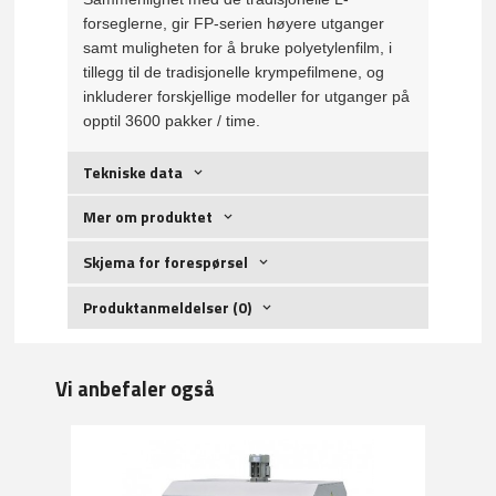
forseglerne, gir FP-serien høyere utganger
samt muligheten for å bruke polyetylenfilm, i
tillegg til de tradisjonelle krympefilmene, og
inkluderer forskjellige modeller for utganger på
opptil 3600 pakker / time.
Tekniske data
Mer om produktet
Skjema for forespørsel
Produktanmeldelser (0)
Vi anbefaler også