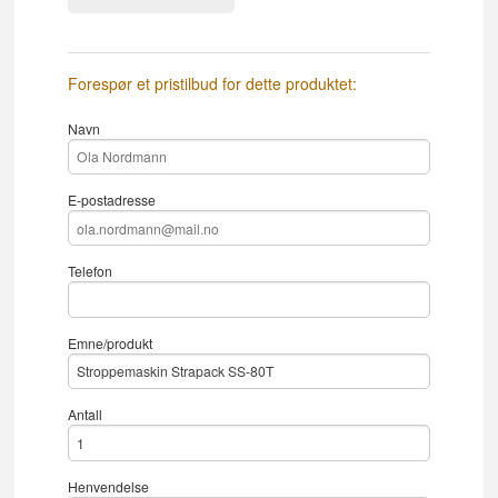
Forespør et pristilbud for dette produktet:
Navn
E-postadresse
Telefon
Emne/produkt
Antall
Henvendelse