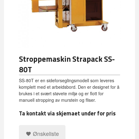
Stroppemaskin Strapack SS-
80T
SS-80T er en sideforseglingsmodell som leveres
komplett med et arbeidsbord. Den er designet for å
brukes i et svært støvete miljø og er flott for
manuell stropping av murstein og fliser.
Ta kontakt via skjemaet under for pris
Ønskeliste