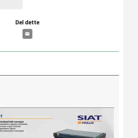
Del dette