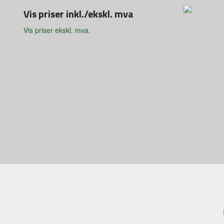
Vis priser inkl./ekskl. mva
Vis priser ekskl. mva.