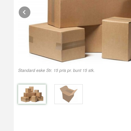
Prev
Standard eske Str. 15 pris pr. bunt 15 stk.