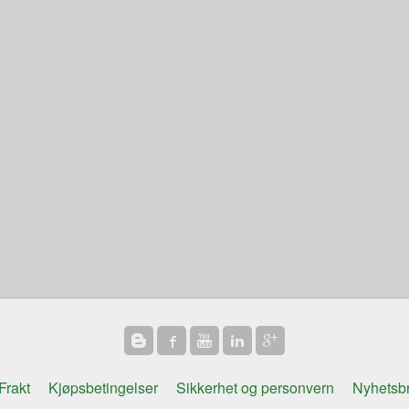
Frakt
Kjøpsbetingelser
Sikkerhet og personvern
Nyhetsb