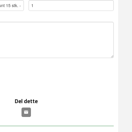
Del dette