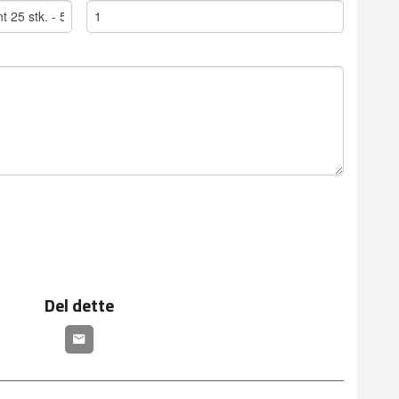
Del dette