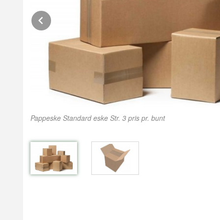
Prev
Pappeske Standard eske Str. 3 pris pr. bunt