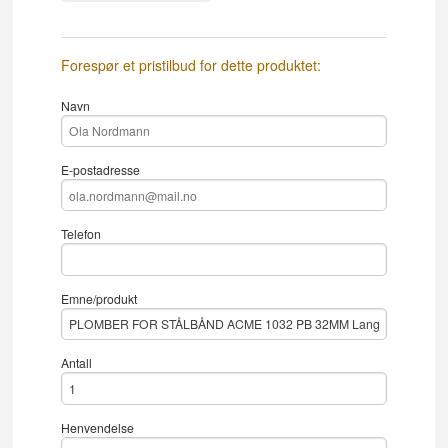
Forespør et pristilbud for dette produktet:
Navn
E-postadresse
Telefon
Emne/produkt
Antall
Henvendelse