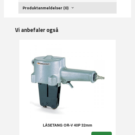
Produktanmeldelser (0)
Vi anbefaler også
LÅSETANG OR-V 40P 32mm