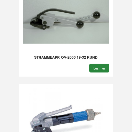
STRAMMEAPP. OV-2000 19-32 RUND
Les mer