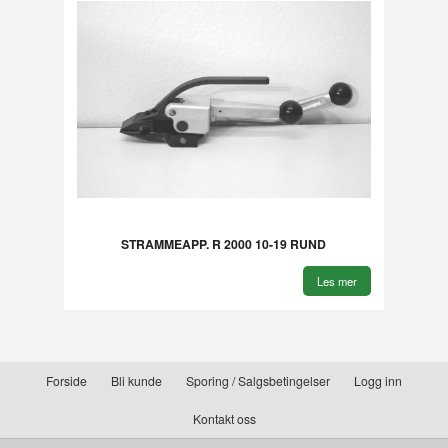
STRAMMEAPP. R 2000 10-19 RUND
Les mer
Forside
Bli kunde
Sporing / Salgsbetingelser
Logg inn
Kontakt oss