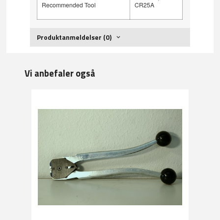
Recommended Tool
CR25A
Produktanmeldelser (0)
Vi anbefaler også