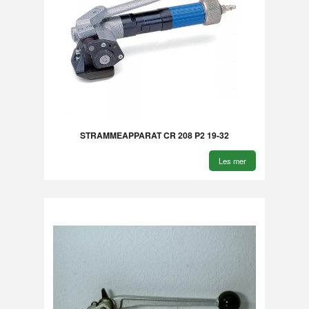
STRAMMEAPPARAT CR 208 P2 19-32
Les mer