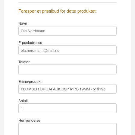
Forespør et pristilbud for dette produktet:
Navn
E-postadresse
Telefon
Emne/produkt
Antall
Henvendelse