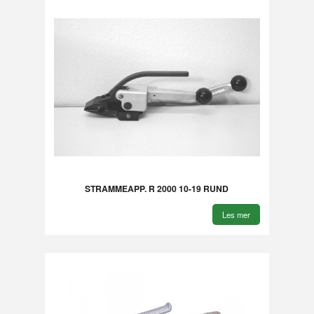
STRAMMEAPP. R 2000 10-19 RUND
Les mer