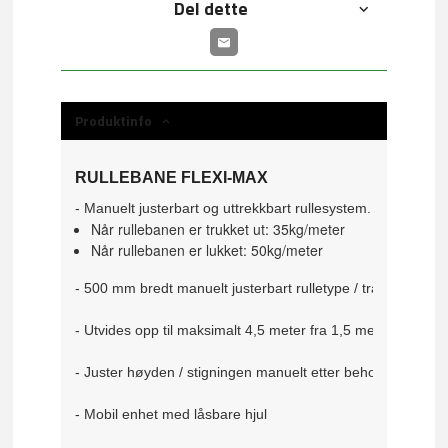
Del dette
Produktinfo
RULLEBANE FLEXI-MAX
- Manuelt justerbart og uttrekkbart rullesystem.
Når rullebanen er trukket ut: 35kg/meter
Når rullebanen er lukket: 50kg/meter