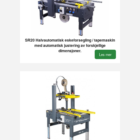
SR20 Halvautomatisk eskeforsegling / tapemaskin
med automatisk justering av forskjellige
dimensjoner.
Les mer