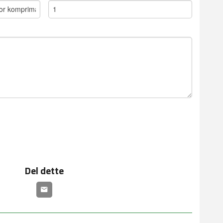
Del dette