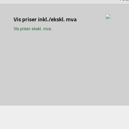
Vis priser inkl./ekskl. mva
Vis priser ekskl. mva.