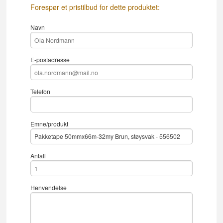
Forespør et pristilbud for dette produktet:
Navn
E-postadresse
Telefon
Emne/produkt
Antall
Henvendelse