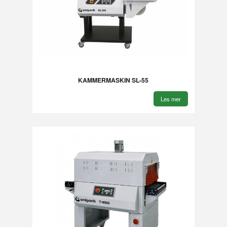
KAMMERMASKIN SL-55
Les mer