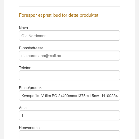
Forespør et pristilbud for dette produktet:
Navn
E-postadresse
Telefon
Emne/produkt
Antall
Henvendelse