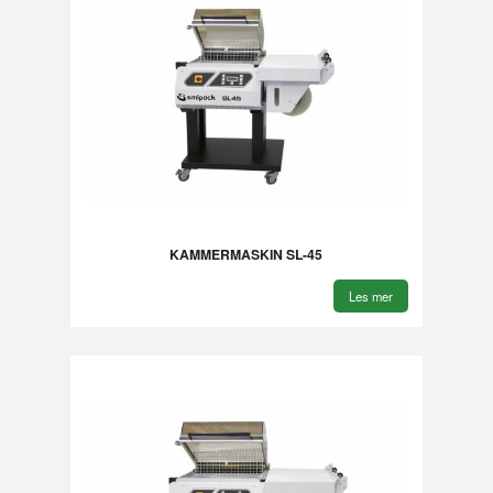
KAMMERMASKIN SL-45
Les mer