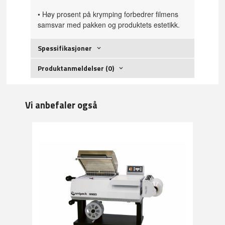
• Høy prosent på krymping forbedrer filmens
samsvar med pakken og produktets estetikk.
Spessifikasjoner
Produktanmeldelser (0)
Vi anbefaler også