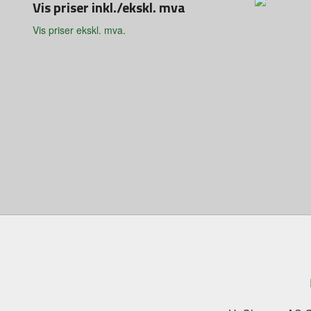
Vis priser inkl./ekskl. mva
Vis priser ekskl. mva.