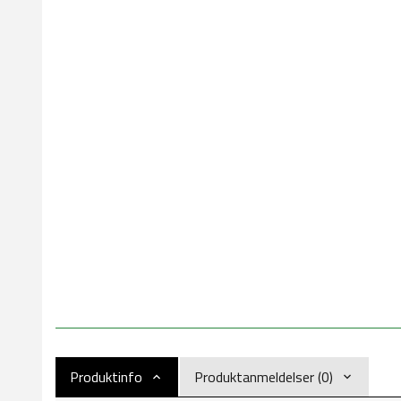
Produktinfo
Produktanmeldelser (0)