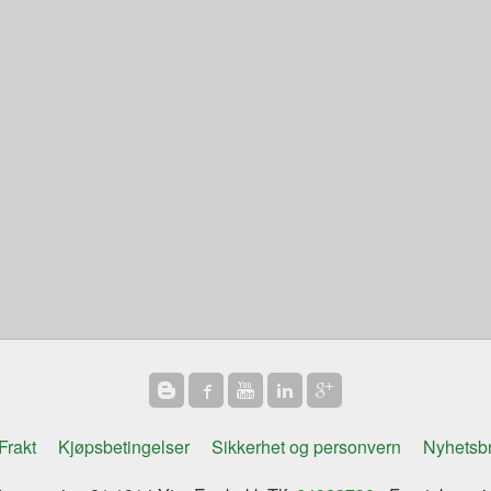
Frakt
Kjøpsbetingelser
Sikkerhet og personvern
Nyhetsb