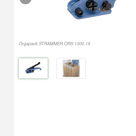
Orgapack STRAMMER ORS 1300.19