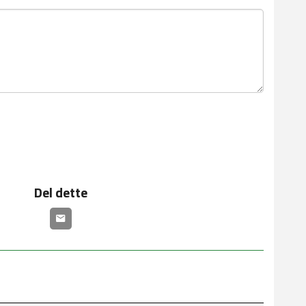
Del dette