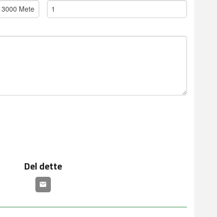
Del dette