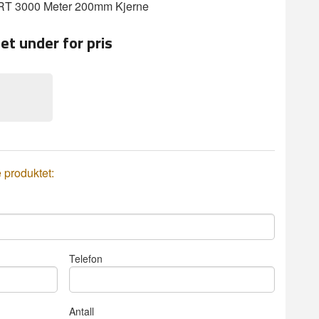
 3000 Meter 200mm Kjerne
et under for pris
e produktet:
Telefon
Antall