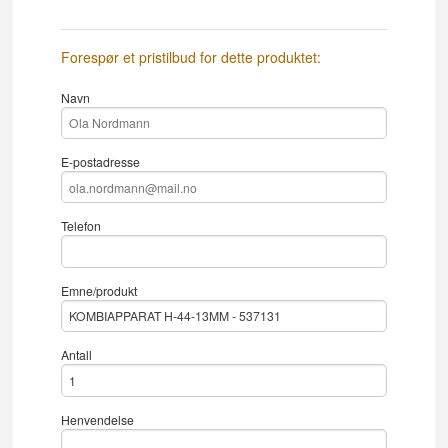
Forespør et pristilbud for dette produktet:
Navn
E-postadresse
Telefon
Emne/produkt
Antall
Henvendelse