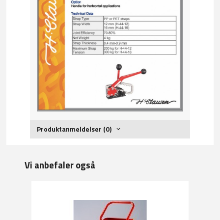
Produktanmeldelser (0)
Vi anbefaler også